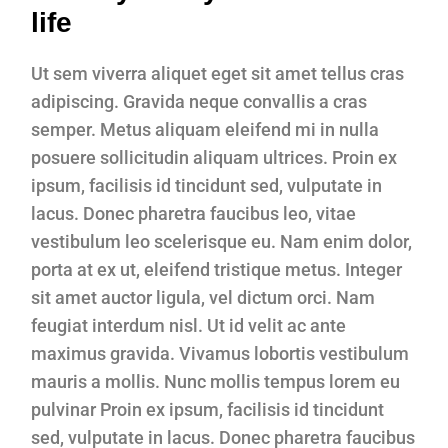
life
Ut sem viverra aliquet eget sit amet tellus cras
adipiscing. Gravida neque convallis a cras
semper. Metus aliquam eleifend mi in nulla
posuere sollicitudin aliquam ultrices. Proin ex
ipsum, facilisis id tincidunt sed, vulputate in
lacus. Donec pharetra faucibus leo, vitae
vestibulum leo scelerisque eu. Nam enim dolor,
porta at ex ut, eleifend tristique metus. Integer
sit amet auctor ligula, vel dictum orci. Nam
feugiat interdum nisl. Ut id velit ac ante
maximus gravida. Vivamus lobortis vestibulum
mauris a mollis. Nunc mollis tempus lorem eu
pulvinar Proin ex ipsum, facilisis id tincidunt
sed, vulputate in lacus. Donec pharetra faucibus