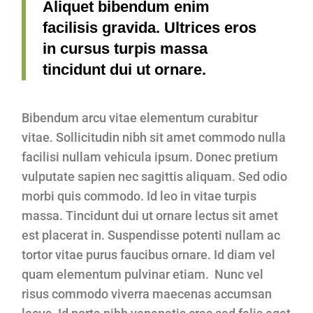
Aliquet bibendum enim
facilisis gravida. Ultrices eros
in cursus turpis massa
tincidunt dui ut ornare.
Bibendum arcu vitae elementum curabitur
vitae. Sollicitudin nibh sit amet commodo nulla
facilisi nullam vehicula ipsum. Donec pretium
vulputate sapien nec sagittis aliquam. Sed odio
morbi quis commodo. Id leo in vitae turpis
massa. Tincidunt dui ut ornare lectus sit amet
est placerat in. Suspendisse potenti nullam ac
tortor vitae purus faucibus ornare. Id diam vel
quam elementum pulvinar etiam. Nunc vel
risus commodo viverra maecenas accumsan