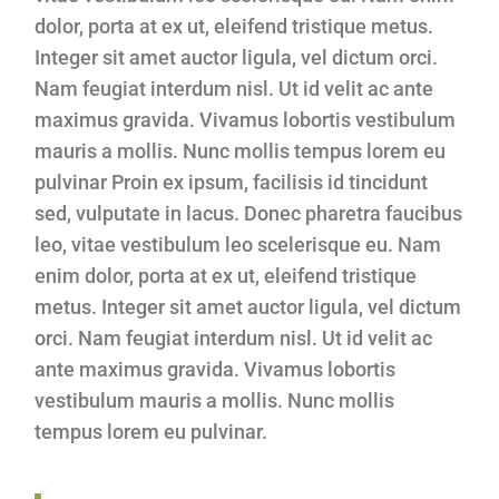
dolor, porta at ex ut, eleifend tristique metus.
Integer sit amet auctor ligula, vel dictum orci.
Nam feugiat interdum nisl. Ut id velit ac ante
maximus gravida. Vivamus lobortis vestibulum
mauris a mollis. Nunc mollis tempus lorem eu
pulvinar Proin ex ipsum, facilisis id tincidunt
sed, vulputate in lacus. Donec pharetra faucibus
leo, vitae vestibulum leo scelerisque eu. Nam
enim dolor, porta at ex ut, eleifend tristique
metus. Integer sit amet auctor ligula, vel dictum
orci. Nam feugiat interdum nisl. Ut id velit ac
ante maximus gravida. Vivamus lobortis
vestibulum mauris a mollis. Nunc mollis
tempus lorem eu pulvinar.