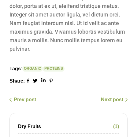
dolor, porta at ex ut, eleifend tristique metus.
Integer sit amet auctor ligula, vel dictum orci.
Nam feugiat interdum nisl. Ut id velit ac ante
maximus gravida. Vivamus lobortis vestibulum
mauris a mollis. Nunc mollis tempus lorem eu
pulvinar.
Tags:
ORGANIC
PROTEINS
Share:
Prev post
Next post
Dry Fruits
1