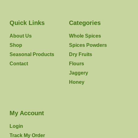
Quick Links
Categories
About Us
Whole Spices
Shop
Spices Powders
Seasonal Products
Dry Fruits
Contact
Flours
Jaggery
Honey
My Account
Login
Track My Order