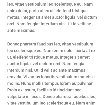
leo, vitae vestibulum leo scelerisque eu. Nam
enim dolor, porta at ex ut, eleifend tristique
metus. Integer sit amet auctor ligula, vel dictum
orci. Nam feugiat interdum nisl. Ut id velit ac
ante maximus.
Donec pharetra faucibus leo, vitae vestibulum
leo scelerisque eu. Nam enim dolor, porta at ex
ut, eleifend tristique metus. Integer sit amet
auctor ligula, vel dictum orci. Nam feugiat
interdum nisl. Ut id velit ac ante maximus
gravida. Vivamus lobortis vestibulum mauris a
mollis. Nunc mollis tempus lorem eu pulvinar
Proin ex ipsum, facilisis id tincidunt sed,
vulputate in lacus. Donec pharetra faucibus leo,
vitae vestibulum leo scelerisque eu. Nam enim