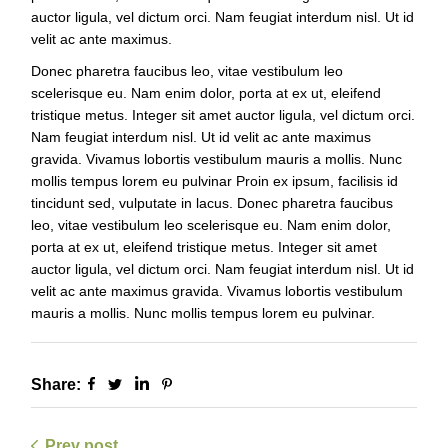
auctor ligula, vel dictum orci. Nam feugiat interdum nisl. Ut id
velit ac ante maximus.
Donec pharetra faucibus leo, vitae vestibulum leo
scelerisque eu. Nam enim dolor, porta at ex ut, eleifend
tristique metus. Integer sit amet auctor ligula, vel dictum orci.
Nam feugiat interdum nisl. Ut id velit ac ante maximus
gravida. Vivamus lobortis vestibulum mauris a mollis. Nunc
mollis tempus lorem eu pulvinar Proin ex ipsum, facilisis id
tincidunt sed, vulputate in lacus. Donec pharetra faucibus
leo, vitae vestibulum leo scelerisque eu. Nam enim dolor,
porta at ex ut, eleifend tristique metus. Integer sit amet
auctor ligula, vel dictum orci. Nam feugiat interdum nisl. Ut id
velit ac ante maximus gravida. Vivamus lobortis vestibulum
mauris a mollis. Nunc mollis tempus lorem eu pulvinar.
Share:
Prev post